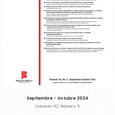
Septiembre - Octubre 2024
Volumen 92, Número 5