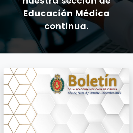
nuestra sección de
Educación Médica
continua.