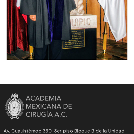
Av. Cuauhtémoc 330, 3er piso Bloque B de la Unidad