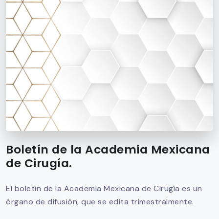
Boletín de la Academia Mexicana
de Cirugía.
El boletín de la Academia Mexicana de Cirugía es un
órgano de difusión, que se edita trimestralmente.