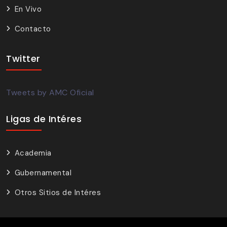
En Vivo
Contacto
Twitter
Tweets by AMC Oficial
Ligas de Intéres
Academia
Gubernamental
Otros Sitios de Intéres