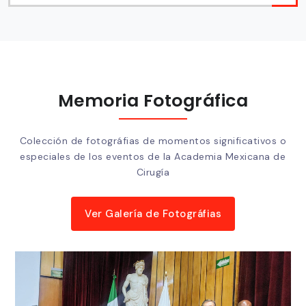
Memoria Fotográfica
Colección de fotográfias de momentos significativos o
especiales de los eventos de la Academia Mexicana de
Cirugía
Ver Galería de Fotográfias