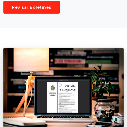
Revisar Boletines