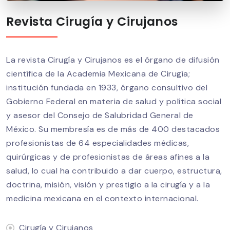
Revista Cirugía y Cirujanos
La revista Cirugía y Cirujanos es el órgano de difusión
científica de la Academia Mexicana de Cirugía;
institución fundada en 1933, órgano consultivo del
Gobierno Federal en materia de salud y política social
y asesor del Consejo de Salubridad General de
México. Su membresía es de más de 400 destacados
profesionistas de 64 especialidades médicas,
quirúrgicas y de profesionistas de áreas afines a la
salud, lo cual ha contribuido a dar cuerpo, estructura,
doctrina, misión, visión y prestigio a la cirugía y a la
medicina mexicana en el contexto internacional.
Cirugía y Cirujanos