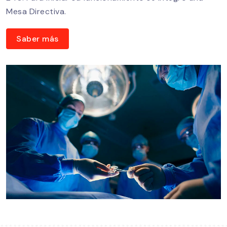
Mesa Directiva.
Saber más