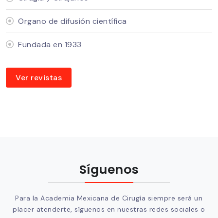
Organo de difusión científica
Fundada en 1933
Ver revistas
Síguenos
Para la Academia Mexicana de Cirugía siempre será un
placer atenderte, síguenos en nuestras redes sociales o