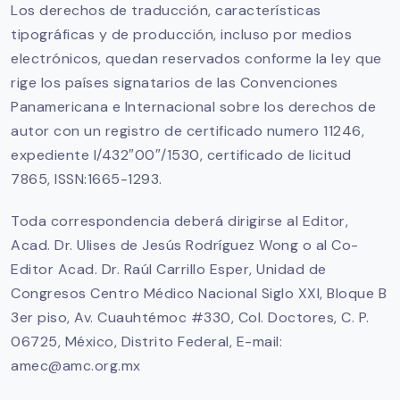
Los derechos de traducción, características
tipográficas y de producción, incluso por medios
electrónicos, quedan reservados conforme la ley que
rige los países signatarios de las Convenciones
Panamericana e Internacional sobre los derechos de
autor con un registro de certificado numero 11246,
expediente I/432″00″/1530, certificado de licitud
7865, ISSN:1665-1293.
Toda correspondencia deberá dirigirse al Editor,
Acad. Dr. Ulises de Jesús Rodríguez Wong o al Co-
Editor Acad. Dr. Raúl Carrillo Esper, Unidad de
Congresos Centro Médico Nacional Siglo XXI, Bloque B
3er piso, Av. Cuauhtémoc #330, Col. Doctores, C. P.
06725, México, Distrito Federal, E-mail:
amec@amc.org.mx