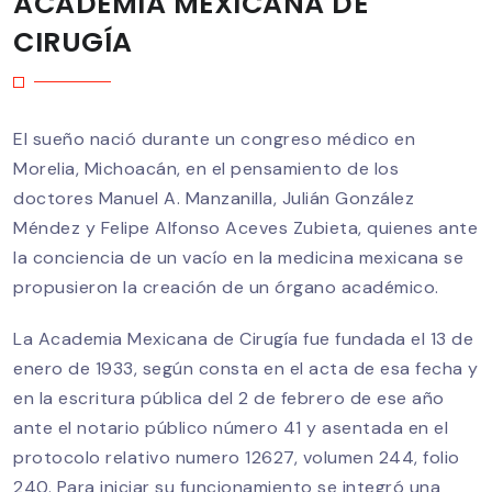
ACADEMIA MEXICANA DE
CIRUGÍA
El sueño nació durante un congreso médico en
Morelia, Michoacán, en el pensamiento de los
doctores Manuel A. Manzanilla, Julián González
Méndez y Felipe Alfonso Aceves Zubieta, quienes ante
la conciencia de un vacío en la medicina mexicana se
propusieron la creación de un órgano académico.
La Academia Mexicana de Cirugía fue fundada el 13 de
enero de 1933, según consta en el acta de esa fecha y
en la escritura pública del 2 de febrero de ese año
ante el notario público número 41 y asentada en el
protocolo relativo numero 12627, volumen 244, folio
240. Para iniciar su funcionamiento se integró una