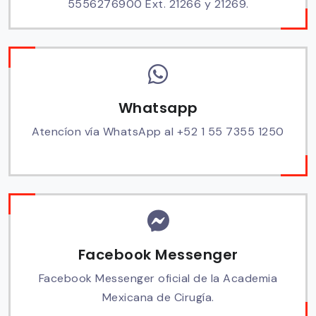
5556276900 Ext. 21266 y 21269.
Whatsapp
Atencíon vía WhatsApp al +52 1 55 7355 1250
Facebook Messenger
Facebook Messenger oficial de la Academia
Mexicana de Cirugía.