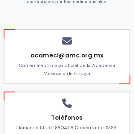
contáctanos por los medios oficiales.
acameci@amc.org.mx
Correo electrónico oficial de la Academia
Mexicana de Cirugía
Teléfonos
Llámanos 55 55 880458 Conmutador IMSS: