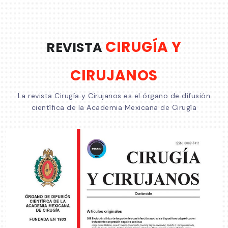
CIRUGÍA Y
REVISTA
CIRUJANOS
La revista Cirugía y Cirujanos es el órgano de difusión
científica de la Academia Mexicana de Cirugía