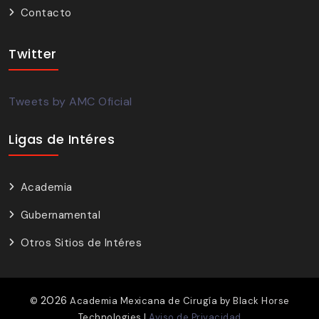
Contacto
Twitter
Tweets by AMC Oficial
Ligas de Intéres
Academia
Gubernamental
Otros Sitios de Intéres
2026
©
Academia Mexicana de Cirugía by
Black Horse
Technologies
|
Aviso de Privacidad