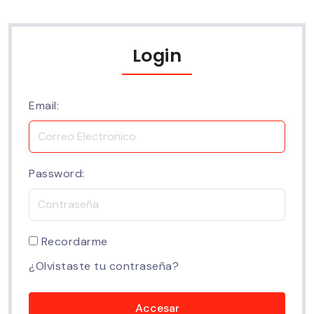
Login
Email:
Password:
Recordarme
¿Olvistaste tu contraseña?
Accesar