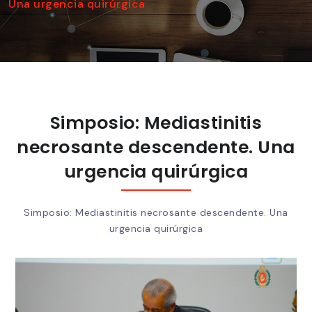
Una urgencia quirúrgica
Simposio: Mediastinitis
necrosante descendente. Una
urgencia quirúrgica
Simposio: Mediastinitis necrosante descendente. Una
urgencia quirúrgica