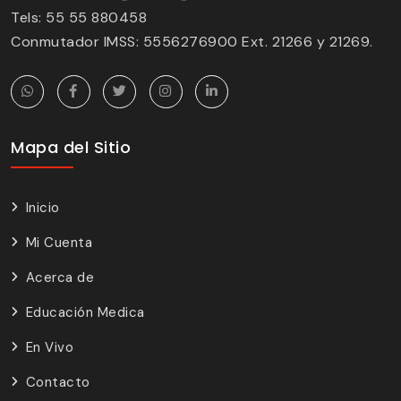
Tels: 55 55 880458
Conmutador IMSS: 5556276900 Ext. 21266 y 21269.
Mapa del Sitio
Inicio
Mi Cuenta
Acerca de
Educación Medica
En Vivo
Contacto