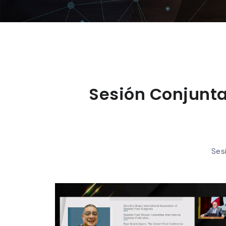
Sesión Conjunta
Ses