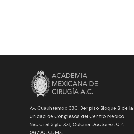
Av. Cuauhtémoc 330, 3er piso Bloque B de la
Unidad de Congresos del Centro Médico
Nacional Siglo XXI, Colonia Doctores, C.P.
06720, CDMX.