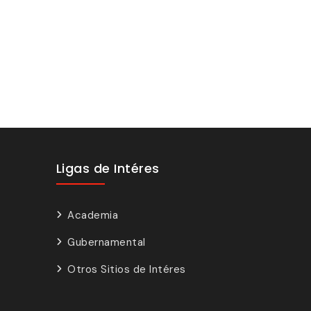
Ligas de Intéres
Academia
Gubernamental
Otros Sitios de Intéres