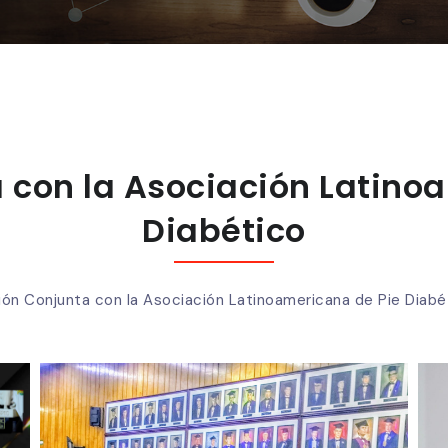
 con la Asociación Latino
Diabético
ión Conjunta con la Asociación Latinoamericana de Pie Diabé