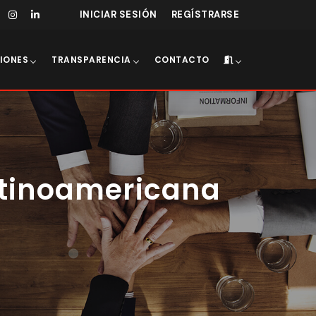
INICIAR SESIÓN
REGÍSTRARSE
IONES
TRANSPARENCIA
CONTACTO
atinoamericana