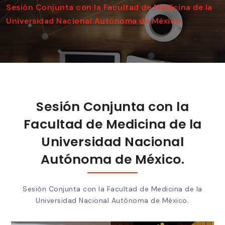
Sesión Conjunta con la Facultad de Medicina de la
Universidad Nacional Autónoma de México.
Sesión Conjunta con la
Facultad de Medicina de la
Universidad Nacional
Autónoma de México.
Sesión Conjunta con la Facultad de Medicina de la
Universidad Nacional Autónoma de México.