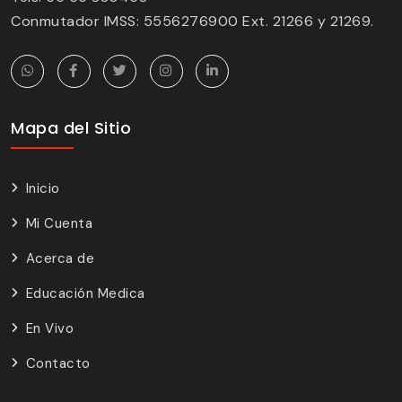
Conmutador IMSS: 5556276900 Ext. 21266 y 21269.
Mapa del Sitio
Inicio
Mi Cuenta
Acerca de
Educación Medica
En Vivo
Contacto