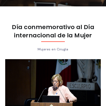
Día conmemorativo al Día
internacional de la Mujer
Mujeres en Cirugía