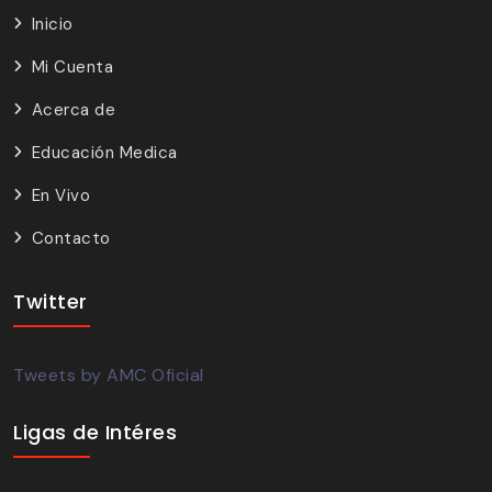
Inicio
Mi Cuenta
Acerca de
Educación Medica
En Vivo
Contacto
Twitter
Tweets by AMC Oficial
Ligas de Intéres