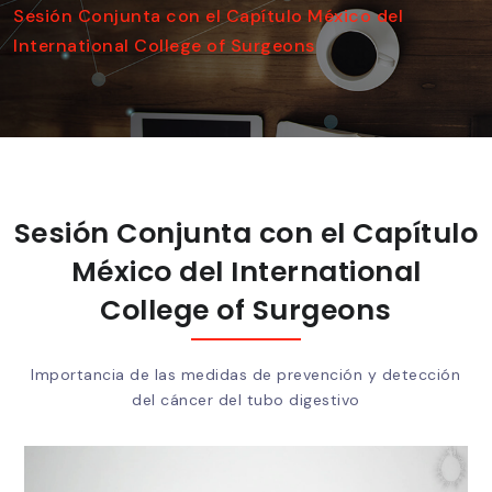
Sesión Conjunta con el Capítulo México del
International College of Surgeons
Sesión Conjunta con el Capítulo
México del International
College of Surgeons
Importancia de las medidas de prevención y detección
del cáncer del tubo digestivo