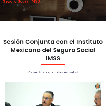
Seguro Social IMSS
Sesión Conjunta con el Instituto
Mexicano del Seguro Social
IMSS
Proyectos especiales en salud