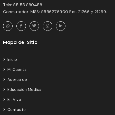
Tels: 55 55 880458
Conmutador IMSS: 5556276900 Ext. 21266 y 21269.
Mapa del Sitio
Inicio
Mi Cuenta
Acerca de
Educación Medica
En Vivo
Contacto