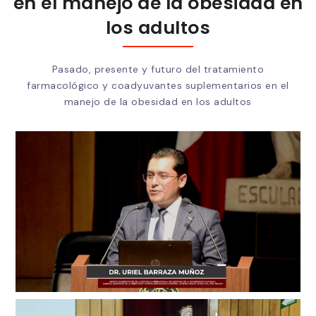
en el manejo de la obesidad en
los adultos
Pasado, presente y futuro del tratamiento
farmacológico y coadyuvantes suplementarios en el
manejo de la obesidad en los adultos