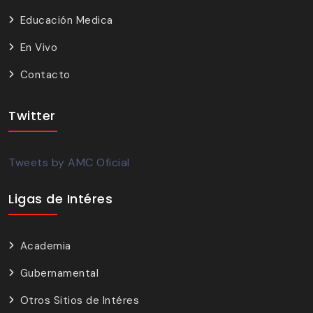
Educación Medica
En Vivo
Contacto
Twitter
Tweets by AMC Oficial
Ligas de Intéres
Academia
Gubernamental
Otros Sitios de Intéres