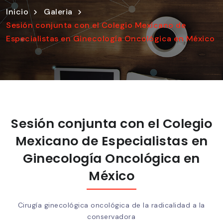
Inicio
Galeria
Sesión conjunta con el Colegio Mexicano de
Especialistas en Ginecología Oncológica en México
Sesión conjunta con el Colegio
Mexicano de Especialistas en
Ginecología Oncológica en
México
Cirugía ginecológica oncológica de la radicalidad a la
conservadora