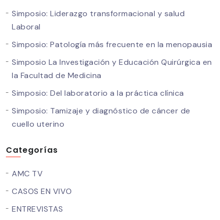
Simposio: Liderazgo transformacional y salud
Laboral
Simposio: Patología más frecuente en la menopausia
Simposio La Investigación y Educación Quirúrgica en
la Facultad de Medicina
Simposio: Del laboratorio a la práctica clínica
Simposio: Tamizaje y diagnóstico de cáncer de
cuello uterino
Categorías
AMC TV
CASOS EN VIVO
ENTREVISTAS