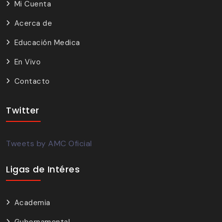
Mi Cuenta
Acerca de
Educación Medica
En Vivo
Contacto
Twitter
Tweets by AMC Oficial
Ligas de Intéres
Academia