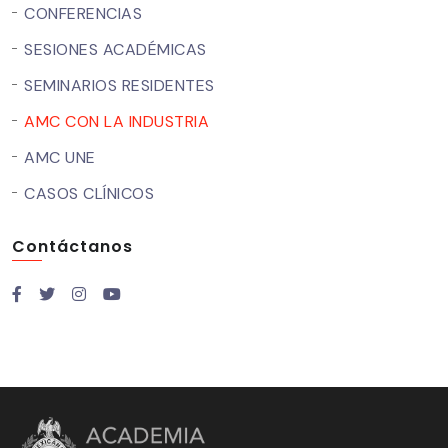
CONFERENCIAS
SESIONES ACADÉMICAS
SEMINARIOS RESIDENTES
AMC CON LA INDUSTRIA
AMC UNE
CASOS CLÍNICOS
Contáctanos