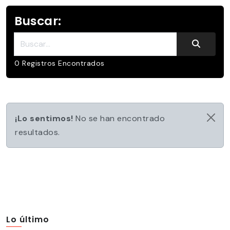
Buscar:
Buscar:
0 Registros Encontrados
¡Lo sentimos!
No se han encontrado
resultados.
Lo último