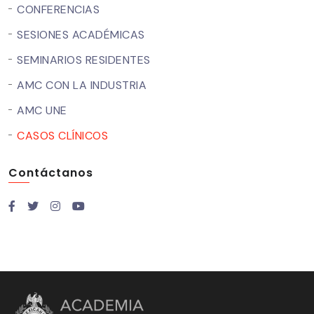
CONFERENCIAS
SESIONES ACADÉMICAS
SEMINARIOS RESIDENTES
AMC CON LA INDUSTRIA
AMC UNE
CASOS CLÍNICOS
Contáctanos