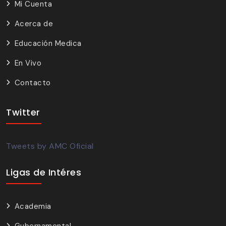
Mi Cuenta
Acerca de
Educación Medica
En Vivo
Contacto
Twitter
Tweets by AMC Oficial
Ligas de Intéres
Academia