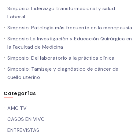
Simposio: Liderazgo transformacional y salud
Laboral
Simposio: Patología más frecuente en la menopausia
Simposio La Investigación y Educación Quirúrgica en
la Facultad de Medicina
Simposio: Del laboratorio a la práctica clínica
Simposio: Tamizaje y diagnóstico de cáncer de
cuello uterino
Categorías
AMC TV
CASOS EN VIVO
ENTREVISTAS