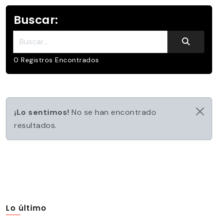
Buscar:
Buscar:
0 Registros Encontrados
¡Lo sentimos!
No se han encontrado
resultados.
Lo último