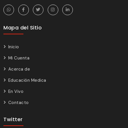
Mapa del Sitio
Inicio
Mi Cuenta
Acerca de
Educación Medica
En Vivo
Contacto
Twitter