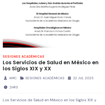
SESIONES ACADÉMICAS
Los Servicios de Salud en México en
los Siglos XIX y XX
AMC
SESIONES ACADÉMICAS
22 JUL 2025
2HRS
Los Servicios de Salud en México en los Siglos XIX y