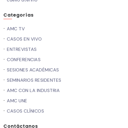
Categorías
AMC TV
CASOS EN VIVO
ENTREVISTAS
CONFERENCIAS
SESIONES ACADÉMICAS
SEMINARIOS RESIDENTES
AMC CON LA INDUSTRIA
AMC UNE
CASOS CLÍNICOS
Contáctanos