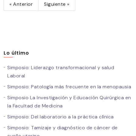
« Anterior
Siguiente »
Lo último
Simposio: Liderazgo transformacional y salud
Laboral
Simposio: Patología más frecuente en la menopausia
Simposio La Investigación y Educación Quirúrgica en
la Facultad de Medicina
Simposio: Del laboratorio a la práctica clínica
Simposio: Tamizaje y diagnóstico de cáncer de
cuello uterino