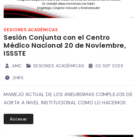
SESIONES ACADÉMICAS
Sesión Conjunta con el Centro
Médico Nacional 20 de Noviembre,
ISSSTE
AMC
SESIONES ACADÉMICAS
02 SEP 2025
2HRS
MANEJO ACTUAL DE LOS ANEURISMAS COMPLEJOS DE
AORTA A NIVEL INSTITUCIONAL COMO LO HACEMOS
Accesar