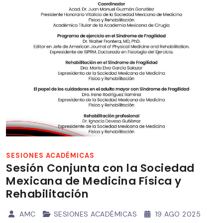
SESIONES ACADÉMICAS
Sesión Conjunta con la Sociedad
Mexicana de Medicina Física y
Rehabilitación
AMC
SESIONES ACADÉMICAS
19 AGO 2025