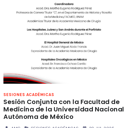
SESIONES ACADÉMICAS
Sesión Conjunta con la Facultad de
Medicina de la Universidad Nacional
Autónoma de México