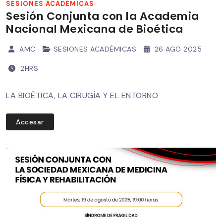
SESIONES ACADÉMICAS
Sesión Conjunta con la Academia
Nacional Mexicana de Bioética
AMC
SESIONES ACADÉMICAS
26 AGO 2025
2HRS
LA BIOÉTICA, LA CIRUGÍA Y EL ENTORNO
Accesar