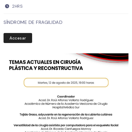
2HRS
SÍNDROME DE FRAGILIDAD
Accesar