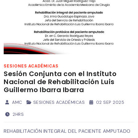
SESIONES ACADÉMICAS
Sesión Conjunta con el Instituto
Nacional de Rehabilitación Luis
Guillermo Ibarra Ibarra
AMC
SESIONES ACADÉMICAS
02 SEP 2025
2HRS
REHABILITACIÓN INTEGRAL DEL PACIENTE AMPUTADO