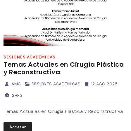
SESIONES ACADÉMICAS
Temas Actuales en Cirugía Plástica
y Reconstructiva
AMC
SESIONES ACADÉMICAS
12 AGO 2025
2HRS
Temas Actuales en Cirugía Plástica y Reconstructiva
Accesar