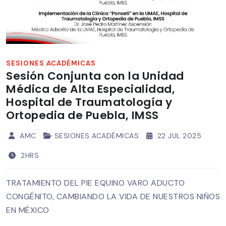
SESIONES ACADÉMICAS
Sesión Conjunta con la Unidad
Médica de Alta Especialidad,
Hospital de Traumatología y
Ortopedia de Puebla, IMSS
AMC
SESIONES ACADÉMICAS
22 JUL 2025
2HRS
TRATAMIENTO DEL PIE EQUINO VARO ADUCTO
CONGÉNITO, CAMBIANDO LA VIDA DE NUESTROS NIÑOS
EN MÉXICO