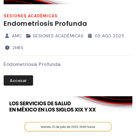
SESIONES ACADÉMICAS
Endometriosis Profunda
AMC
SESIONES ACADÉMICAS
05 AGO 2025
2HRS
Endometriosis Profunda
Accesar