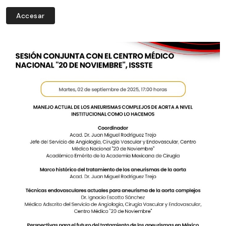
Accesar