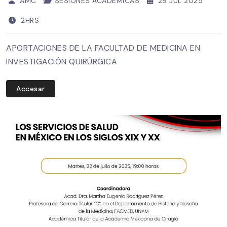
AMC
SESIONES ACADÉMICAS
29 JUL 2025
2HRS
APORTACIONES DE LA FACULTAD DE MEDICINA EN
INVESTIGACIÓN QUIRÚRGICA
Accesar