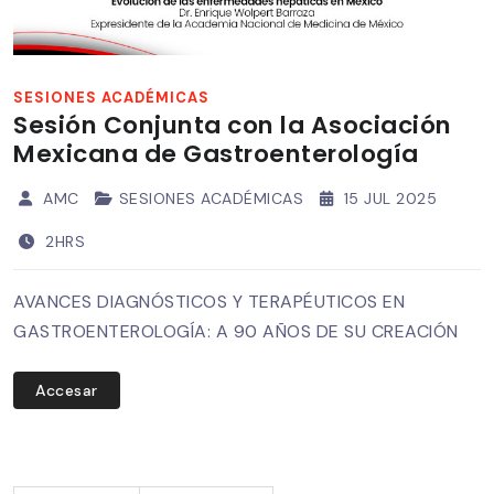
SESIONES ACADÉMICAS
Sesión Conjunta con la Asociación
Mexicana de Gastroenterología
AMC
SESIONES ACADÉMICAS
15 JUL 2025
2HRS
AVANCES DIAGNÓSTICOS Y TERAPÉUTICOS EN
GASTROENTEROLOGÍA: A 90 AÑOS DE SU CREACIÓN
Accesar