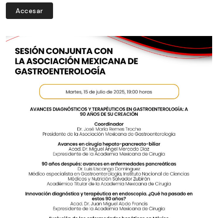
Accesar